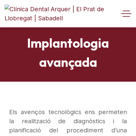
Implantologia
avançada
Els avenços tecnològics ens permeten
la realització de diagnòstics i la
planificació del procediment d’una