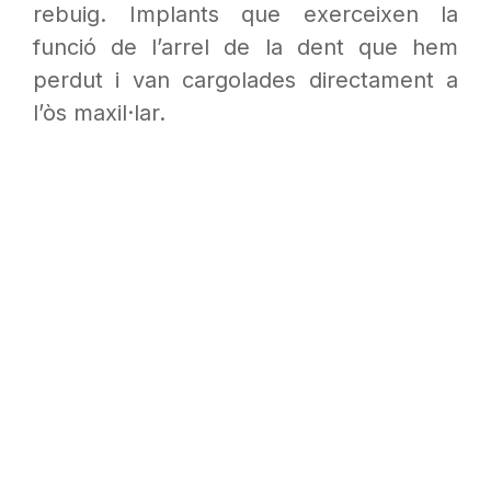
rebuig. Implants que exerceixen la
funció de l’arrel de la dent que hem
perdut i van cargolades directament a
l’òs maxil·lar.