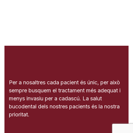
Per a nosaltres cada pacient és únic, per això
sempre busquem el tractament més adequat i
menys invasiu per a cadascú. La salut
bucodental dels nostres pacients és la nostra
prioritat.