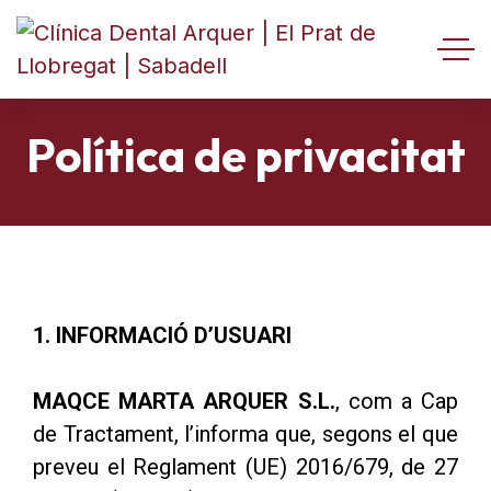
Política de privacitat
1. INFORMACIÓ D’USUARI
MAQCE MARTA ARQUER S.L.
, com a Cap
de Tractament, l’informa que, segons el que
preveu el Reglament (UE) 2016/679, de 27