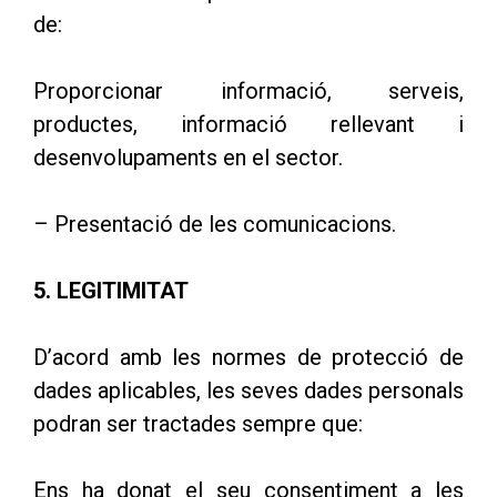
de:
Proporcionar informació, serveis,
productes, informació rellevant i
desenvolupaments en el sector.
– Presentació de les comunicacions.
5. LEGITIMITAT
D’acord amb les normes de protecció de
dades aplicables, les seves dades personals
podran ser tractades sempre que:
Ens ha donat el seu consentiment a les