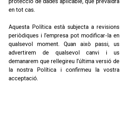
protecció de dades aplicable, que prevaldrà
en tot cas.
Aquesta Política està subjecta a revisions
periòdiques i l’empresa pot modificar-la en
qualsevol moment. Quan això passi, us
advertirem de qualsevol canvi i us
demanarem que rellegireu l’última versió de
la nostra Política i confirmeu la vostra
acceptació.