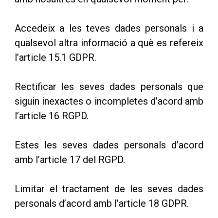
Accedeix a les teves dades personals i a
qualsevol altra informació a què es refereix
l’article 15.1 GDPR.
Rectificar les seves dades personals que
siguin inexactes o incompletes d’acord amb
l’article 16 RGPD.
Estes les seves dades personals d’acord
amb l’article 17 del RGPD.
Limitar el tractament de les seves dades
personals d’acord amb l’article 18 GDPR.