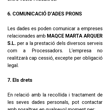
6. COMUNICACIÓ D’ADES PRONS
Les dades es poden comunicar a empreses
relacionades amb
MAQCE MARTA ARQUER
S.L.
per a la prestació dels diversos serveis
com a Processadors. L’empresa no
realitzarà cap cessió, excepte per obligació
legal.
7. Els drets
En relació amb la recollida i tractament de
les seves dades personals, pot contactar
amb nosaltres en qualsevol moment per: