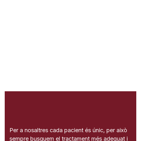
Per a nosaltres cada pacient és únic, per això
sempre busquem el tractament més adequat i