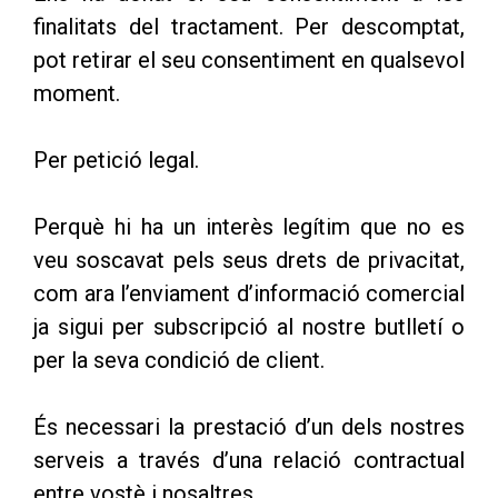
finalitats del tractament. Per descomptat,
pot retirar el seu consentiment en qualsevol
moment.
Per petició legal.
Perquè hi ha un interès legítim que no es
veu soscavat pels seus drets de privacitat,
com ara l’enviament d’informació comercial
ja sigui per subscripció al nostre butlletí o
per la seva condició de client.
És necessari la prestació d’un dels nostres
serveis a través d’una relació contractual
entre vostè i nosaltres.