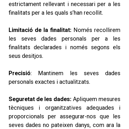
estrictament rellevant i necessari per a les
finalitats per a les quals s’han recollit.
Limitació de la finalitat:
Només recollirem
les seves dades personals per a les
finalitats declarades i només segons els
seus desitjos.
Precisió
: Mantinem les seves dades
personals exactes i actualitzats.
Seguretat de les dades:
Apliquem mesures
tècniques i organitzatives adequades i
proporcionals per assegurar-nos que les
seves dades no pateixen danys, com ara la