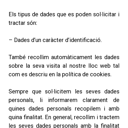
Els tipus de dades que es poden sol·licitar i
tractar són:
– Dades d’un caràcter d’identificació.
També recollim automàticament les dades
sobre la seva visita al nostre lloc web tal
com es descriu en la política de cookies.
Sempre que sol·licitem les seves dades
personals, li informarem clarament de
quines dades personals recopilem i amb
quina finalitat. En general, recollim i tractem
les seves dades personals amb la finalitat