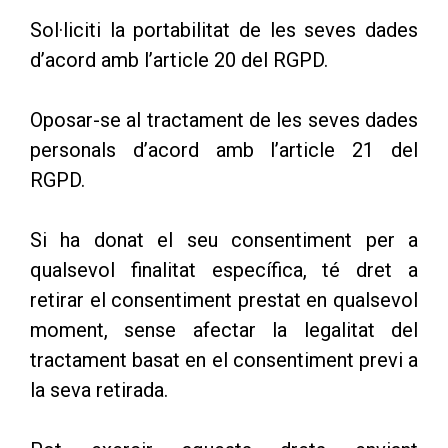
Sol·liciti la portabilitat de les seves dades
d’acord amb l’article 20 del RGPD.
Oposar-se al tractament de les seves dades
personals d’acord amb l’article 21 del
RGPD.
Si ha donat el seu consentiment per a
qualsevol finalitat específica, té dret a
retirar el consentiment prestat en qualsevol
moment, sense afectar la legalitat del
tractament basat en el consentiment previ a
la seva retirada.