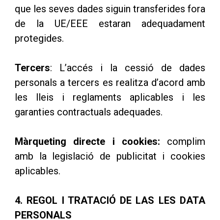
que les seves dades siguin transferides fora
de la UE/EEE estaran adequadament
protegides.
Tercers
: L’accés i la cessió de dades
personals a tercers es realitza d’acord amb
les lleis i reglaments aplicables i les
garanties contractuals adequades.
Màrqueting directe i cookies:
complim
amb la legislació de publicitat i cookies
aplicables.
4. REGOL I TRATACIÓ DE LAS LES DATA
PERSONALS