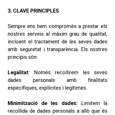
3. CLAVE PRINCIPLES
Sempre ens hem compromès a prestar els
nostres serveis al màxim grau de qualitat,
incloent el tractament de les seves dades
amb seguretat i transparència. Els nostres
principis són:
Legalitat
: Només recollirem les seves
dades personals amb finalitats
específiques, explícites i legítimes.
Minimització de les dades:
Limitem la
recollida de dades personals a allò que és