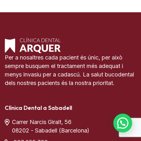
Per a nosaltres cada pacient és únic, per això
sempre busquem el tractament més adequat i
menys invasiu per a cadascú. La salut bucodental
dels nostres pacients és la nostra prioritat.
Clínica Dental a Sabadell
Carrer Narcis Giralt, 56
08202 - Sabadell (Barcelona)