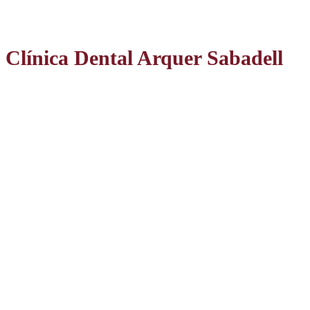
Clínica Dental Arquer Sabadell