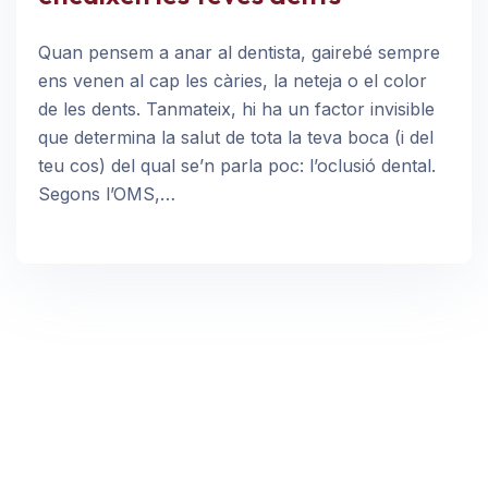
Quan pensem a anar al dentista, gairebé sempre
ens venen al cap les càries, la neteja o el color
de les dents. Tanmateix, hi ha un factor invisible
que determina la salut de tota la teva boca (i del
teu cos) del qual se’n parla poc: l’oclusió dental.
Segons l’OMS,…