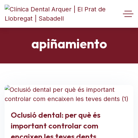
apiñamiento
Oclusió dental: per què és
important controlar com
encaixen les teves dents