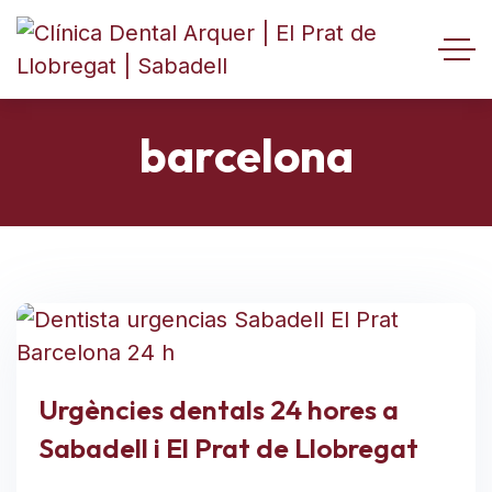
barcelona
Urgències dentals 24 hores a
Sabadell i El Prat de Llobregat