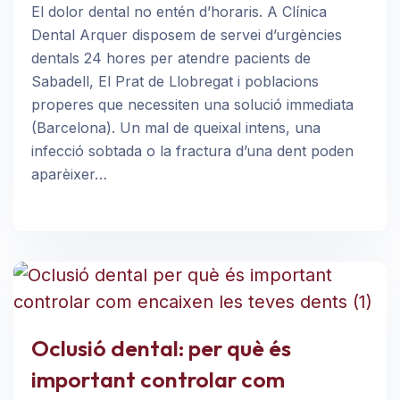
El dolor dental no entén d’horaris. A Clínica
Dental Arquer disposem de servei d’urgències
dentals 24 hores per atendre pacients de
Sabadell, El Prat de Llobregat i poblacions
properes que necessiten una solució immediata
(Barcelona). Un mal de queixal intens, una
infecció sobtada o la fractura d’una dent poden
aparèixer…
Oclusió dental: per què és
important controlar com