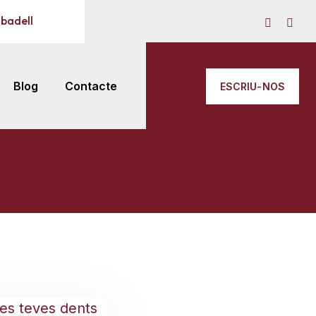
abadell
Blog
Contacte
ESCRIU-NOS