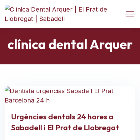
clínica dental Arquer
Urgències dentals 24 hores a
Sabadell i El Prat de Llobregat