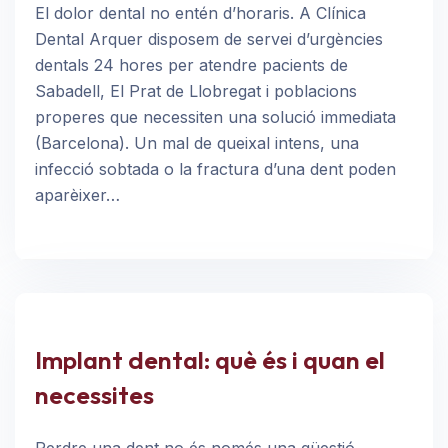
El dolor dental no entén d’horaris. A Clínica
Dental Arquer disposem de servei d’urgències
dentals 24 hores per atendre pacients de
Sabadell, El Prat de Llobregat i poblacions
properes que necessiten una solució immediata
(Barcelona). Un mal de queixal intens, una
infecció sobtada o la fractura d’una dent poden
aparèixer…
Implant dental: què és i quan el
necessites