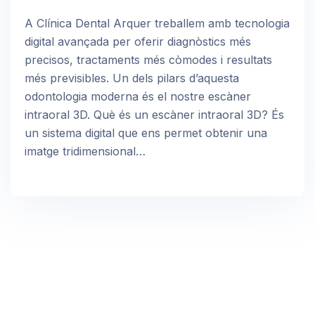
A Clínica Dental Arquer treballem amb tecnologia
digital avançada per oferir diagnòstics més
precisos, tractaments més còmodes i resultats
més previsibles. Un dels pilars d’aquesta
odontologia moderna és el nostre escàner
intraoral 3D. Què és un escàner intraoral 3D? És
un sistema digital que ens permet obtenir una
imatge tridimensional…