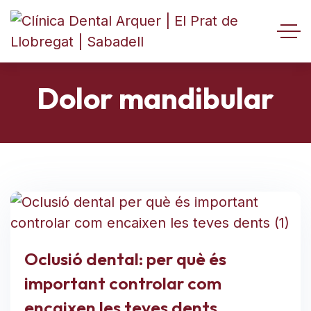
Dolor mandibular
Oclusió dental: per què és
important controlar com
encaixen les teves dents