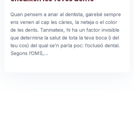
Quan pensem a anar al dentista, gairebé sempre
ens venen al cap les càries, la neteja o el color
de les dents. Tanmateix, hi ha un factor invisible
que determina la salut de tota la teva boca (i del
teu cos) del qual se’n parla poc: l’oclusió dental.
Segons l’OMS,…