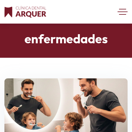
enfermedades