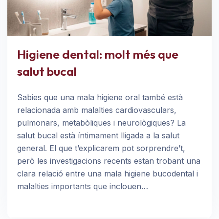
Higiene dental: molt més que
salut bucal
Sabies que una mala higiene oral també està
relacionada amb malalties cardiovasculars,
pulmonars, metabòliques i neurològiques? La
salut bucal està íntimament lligada a la salut
general. El que t’explicarem pot sorprendre’t,
però les investigacions recents estan trobant una
clara relació entre una mala higiene bucodental i
malalties importants que inclouen…