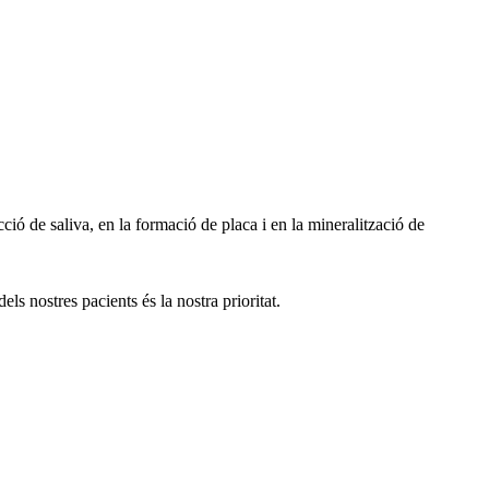
ció de saliva, en la formació de placa i en la mineralització de
s nostres pacients és la nostra prioritat.