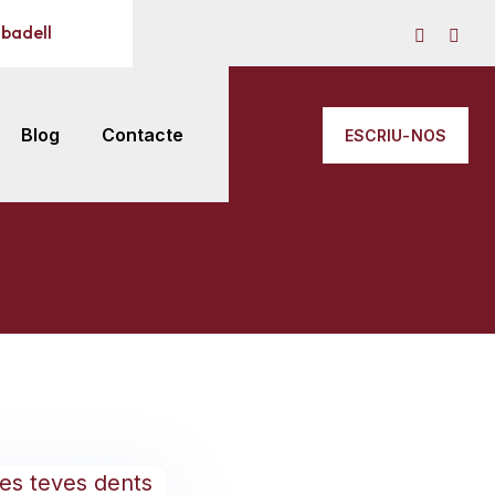
abadell
Blog
Contacte
ESCRIU-NOS